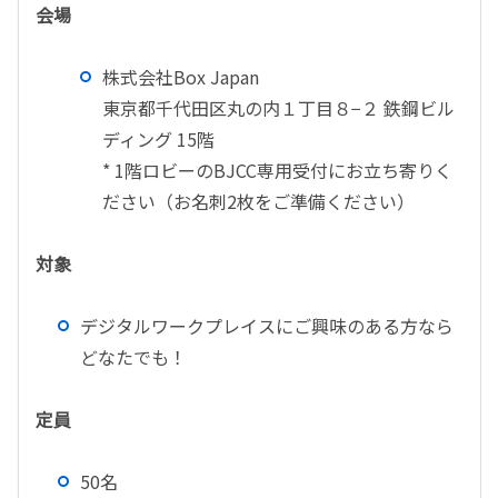
会場
株式会社Box Japan
東京都千代田区丸の内１丁目８−２ 鉄鋼ビル
ディング 15階
* 1階ロビーのBJCC専用受付にお立ち寄りく
ださい（お名刺2枚をご準備ください）
対象
デジタルワークプレイスにご興味のある方なら
どなたでも！
定員
50名