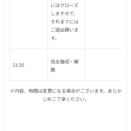
にはクローズ
しますので、
それまでには
ご退出願いま
す。
完全撤収・解
21:30
散
※内容、時間は変更になる場合がございます。あらか
じめご了承ください。