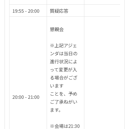
19:55 - 20:00
質疑応答
懇親会
※上記アジェ
ンダは当日の
進行状況によ
って変更が入
る場合がござ
います
ことを、予め
20:00 - 21:00
ご了承ねがい
ます。
※会場は21:30