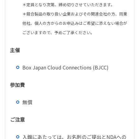
＊定員となり次第、締め切りさせていただきます。
＊競合製品の取り扱い企業およびその関連会社の方、同業
他社、個人の方からのお申込みはご希望に添えない場合が
ございますので、予めご了承ください。
主催
Box Japan Cloud Connections (BJCC)
参加費
無償
ご注意
入館にあたっては、お名刺のご提出とNDAへの