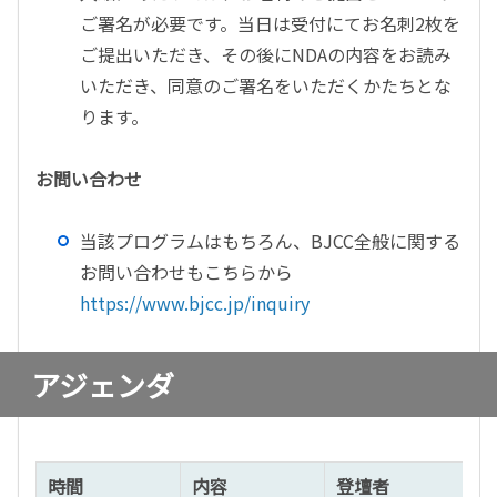
ご署名が必要です。当日は受付にてお名刺2枚を
ご提出いただき、その後にNDAの内容をお読み
いただき、同意のご署名をいただくかたちとな
ります。
お問い合わせ
当該プログラムはもちろん、BJCC全般に関する
お問い合わせもこちらから
https://www.bjcc.jp/inquiry
アジェンダ
時間
内容
登壇者