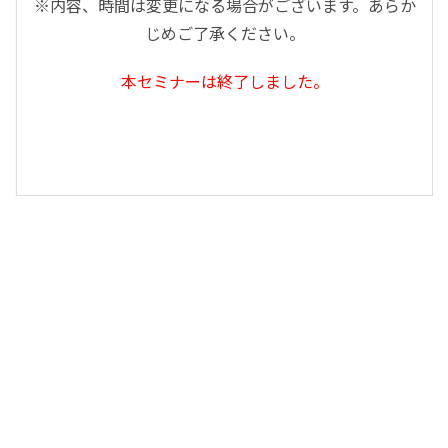
※内容、時間は変更になる場合がございます。あらか
じめご了承ください。
本セミナーは終了しました。