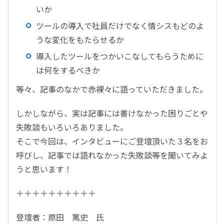
いか
ツールの導入で社員だけでなく情シスもどのよ
うな変化をもたらせるか
導入したツールをつかいこなしてもらうために
は何をするべきか
等々、記事のなかで赤裸々に語っていただきました。
しかしながら、実は記事には書けなかった困りごとや
失敗談もいろいろありました。
そこで今回は、インタビューにご登壇頂いた３名をお
呼びし、記事では語れなかった失敗談等を聞いてみよ
うと思います！
＋＋＋＋＋＋＋＋＋＋
登壇者：原田 篤史 氏