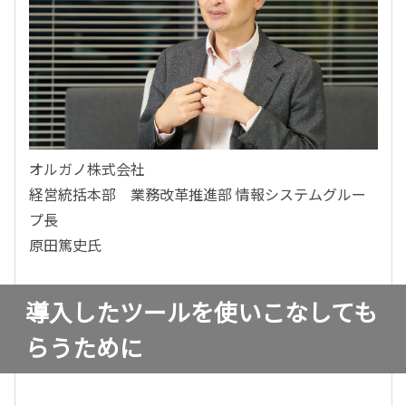
オルガノ株式会社
経営統括本部 業務改革推進部 情報システムグルー
プ長
原田篤史氏
導入したツールを使いこなしても
らうために