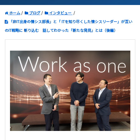
ホーム
ブログ
インタビュー
「非IT出身の情シス部長」と「 ITを知り尽くした情シスリーダー」が互い
のIT戦略に 斬り込む 話してわかった「新たな発見」とは（後編）