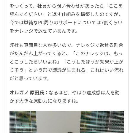
をつくって、社員から問い合わせがあったら「ここを
読んでください」と返す仕組みを構築したのですが、
今では単純なPC周りのサポートについては7割くらい
をナレッジで返せているんです。
弊社も真面目な人が多いので、ナレッジで返せる割合
がだんだん上がってくると、「このナレッジは、もっ
とこうしたらいいよね」「こうしたほうが効果が上が
りそう」という形で議論が生まれる。これはいい流れ
だと思っています。
オルガノ 原田氏：
なるほど、やはり達成感は人を動
かす大きな原動力になりますね。