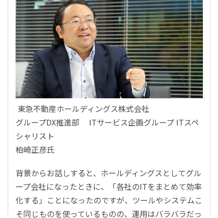
東急不動産ホールディングス株式会社
グループDX推進部 ITサービス企画グループ ITスペ
シャリスト
柏崎正彦氏
背景からお話しすると、ホールディングスとしてグル
ープ会社になったときに、「各社のITをまとめて効率
化する」ことになったのですが、ツールやシステムこ
そ同じものを使っているものの、運用はバラバラだっ