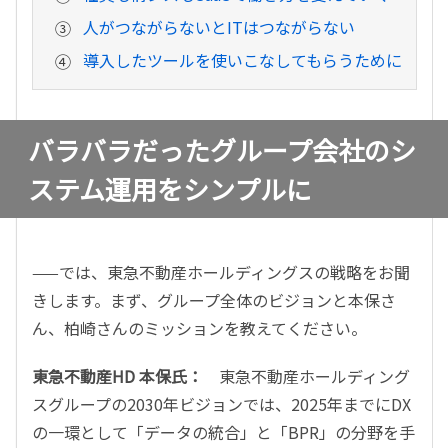
人がつながらないとITはつながらない
導入したツールを使いこなしてもらうために
バラバラだったグループ会社のシ
ステム運用をシンプルに
——では、東急不動産ホールディングスの戦略をお聞
きします。まず、グループ全体のビジョンと本保さ
ん、柏崎さんのミッションを教えてください。
東急不動産HD 本保氏：
東急不動産ホールディング
スグループの2030年ビジョンでは、2025年までにDX
の一環として「データの統合」と「BPR」の分野を手