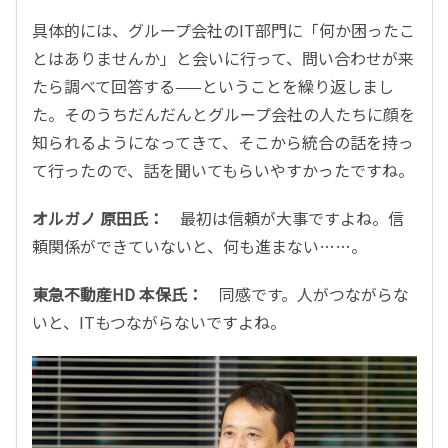
具体的には、グループ会社のIT部門に「何か困ったこ
とはありませんか」と会いに行って、問い合わせが来
たら調べて回答する——ということを繰り返しまし
た。そのうちだんだんとグループ会社の人たちに顔を
知られるようになってきて、そこから統合の話を持っ
て行ったので、話を聞いてもらいやすかったですね。
オルガノ 原田氏：
最初は信頼が大事ですよね。信
頼関係ができていないと、何も進まない……。
東急不動産HD 本保氏：
同感です。人がつながらな
いと、ITもつながらないですよね。