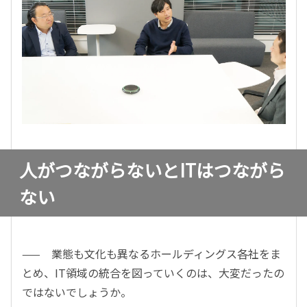
人がつながらないとITはつながら
ない
—— 業態も文化も異なるホールディングス各社をま
とめ、IT領域の統合を図っていくのは、大変だったの
ではないでしょうか。