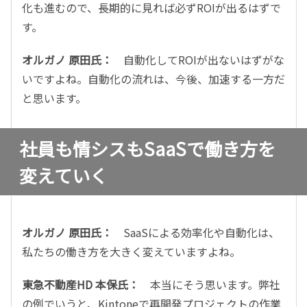
化も進むので、長期的に見れば必ずROIが出るはずで
す。
オルガノ 原田氏：
自動化してROIが出ないはずがな
いですよね。自動化の流れは、今後、加速する一方だ
と思います。
社員も情シスもSaaSで働き方を
変えていく
オルガノ 原田氏：
SaaSによる効率化や自動化は、
私たちの働き方を大きく変えていますよね。
東急不動産HD 本保氏：
本当にそう思います。弊社
の例でいうと、Kintoneで再開発プロジェクトの作業