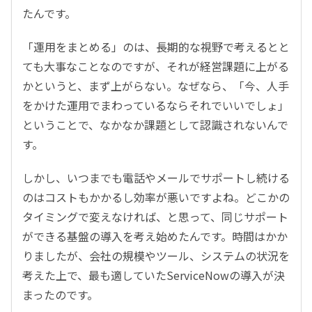
たんです。
「運用をまとめる」のは、長期的な視野で考えるとと
ても大事なことなのですが、それが経営課題に上がる
かというと、まず上がらない。なぜなら、「今、人手
をかけた運用でまわっているならそれでいいでしょ」
ということで、なかなか課題として認識されないんで
す。
しかし、いつまでも電話やメールでサポートし続ける
のはコストもかかるし効率が悪いですよね。どこかの
タイミングで変えなければ、と思って、同じサポート
ができる基盤の導入を考え始めたんです。時間はかか
りましたが、会社の規模やツール、システムの状況を
考えた上で、最も適していたServiceNowの導入が決
まったのです。