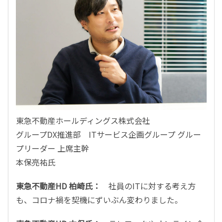
東急不動産ホールディングス株式会社
グループDX推進部 ITサービス企画グループ グルー
プリーダー 上席主幹
本保亮祐氏
東急不動産HD 柏崎氏：
社員のITに対する考え方
も、コロナ禍を契機にずいぶん変わりました。