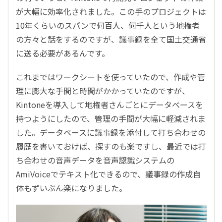
が大幅に効率化されました。この手のプロジェクトは
10年くらいのスパンで何百人、何千人という地権者
の方々と話をするのですが、議事録を全て国土交通省
に送る必要があるんです。
これまではワークシートを使っていたので、作成や管
理に膨大な手間と時間がかかっていたのですが、
Kintoneを導入して地権者さんごとにデータベースを
持つようにしたので、管理の手間が大幅に軽減されま
した。データベースに議事録を添付して打ち合わせの
履歴を書いておけば、探すのも楽ですし、最近では打
ち合わせの音声データを音声認識システムの
AmiVoiceでテキスト化できるので、議事録の作成自
体もずいぶん楽になりました。