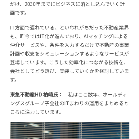
がけ、2030年までにビジネスに落とし込んでいく計
画です。
IT方面で遅れている、といわれがちだった不動産業界
も、昨今ではIT化が進んでおり、AIマッチングによる
仲介サービスや、条件を入力するだけで不動産の事業
計画や収支をシミュレーションするようなサービスが
登場しています。こうした効率化につながる技術を、
会社としてどう選び、実装していくかを検討していま
す。
東急不動産HD 柏崎氏：
私はここ数年、ホールディ
ングスグループ子会社のITまわりの運用をまとめると
ころに注力しています。