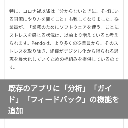
特に、コロナ禍以降は「分からないときに、そばにい
る同僚にやり方を聞くこと」も難しくなりました。従
業員が、「業務のためにソフトウェアを使う」ことに
ストレスを感じる状況は、以前より増えていると考え
られます。Pendoは、より多くの従業員から、そのス
トレスを取り除き、組織がデジタル化から得られる恩
恵を最大化していくための枠組みを提供しているので
す。
既存のアプリに「分析」「ガイ
ド」「フィードバック」の機能を
追加