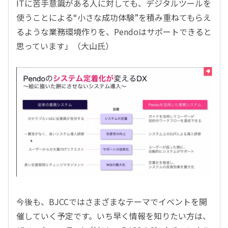
ITに苦手意識がある人に対しても、デジタルツールを
使うことによる“小さな成功体験”を積み重ねてもらえ
るような業務環境作りを、Pendoはサポートできると
思っています」（大山氏）
今後も、BJCCではさまざまなテーマでイベントを開
催していく予定です。いち早く情報を知りたい方は、