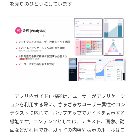
を売りのひとつにしています。
「アプリ内ガイド」機能は、ユーザーがアプリケーシ
ョンを利用する際に、さまざまなユーザー属性やコン
テクストに応じて、ポップアップでガイドを表示する
機能です。コンテンツとしては、テキスト、画像、動
画などが利用でき、ガイドの内容や表示のルールはコ