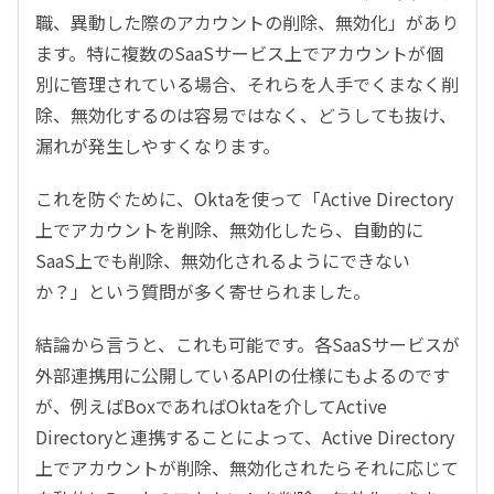
職、異動した際のアカウントの削除、無効化」があり
ます。特に複数のSaaSサービス上でアカウントが個
別に管理されている場合、それらを人手でくまなく削
除、無効化するのは容易ではなく、どうしても抜け、
漏れが発生しやすくなります。
これを防ぐために、Oktaを使って「Active Directory
上でアカウントを削除、無効化したら、自動的に
SaaS上でも削除、無効化されるようにできない
か？」という質問が多く寄せられました。
結論から言うと、これも可能です。各SaaSサービスが
外部連携用に公開しているAPIの仕様にもよるのです
が、例えばBoxであればOktaを介してActive
Directoryと連携することによって、Active Directory
上でアカウントが削除、無効化されたらそれに応じて