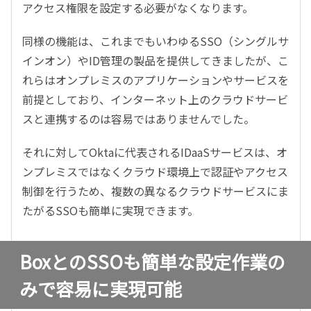
アクセス権限を設定する必要がなくなります。
同様の機能は、これまでもいわゆるSSO（シングルサ
インオン）やID管理の製品を提供してきましたが、こ
れらはオンプレミスのアプリケーションやサービスを
前提としており、インターネット上のクラウドサービ
スと連携するのは容易ではありませんでした。
それに対してOktaに代表されるIDaaSサービスは、オ
ンプレミスではなくクラウド環境上で認証やアクセス
制御を行うため、複数の異なるクラウドサービスにま
たがるSSOも簡単に実現できます。
BoxとのSSOも簡単な設定作業の
みで容易に実現可能