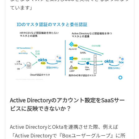
ています」
Active Directoryのアカウント設定をSaaSサー
ビスに反映できないか？
Active DirectoryとOktaを連携させた際、例えば
「Active Directoryで『Boxユーザーグループ』に所