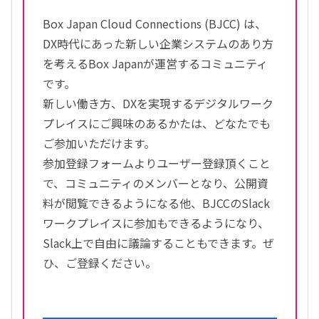
Box Japan Cloud Connections (BJCC) は、
DX時代にあった新しい企業システムのあり方
を考えるBox Japanが運営するコミュニティ
です。
新しい働き方、DXを実現するデジタルワーク
プレイスにご興味のあるかたは、どなたでも
ご参加いただけます。
参加登録フォームよりユーザー登録頂くこと
で、コミュニティのメンバーとなり、公開資
料が閲覧できるようになる他、BJCCのSlack
ワークプレイスに参加もできるようになり、
Slack上で自由に議論することもできます。ぜ
ひ、ご登録ください。