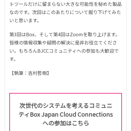
トツールだけに留まらない大きな可能性を秘めた製品
なのです。次回はこのあたりについて掘り下げてみた
いと思います。
第3回はBox、そして第4回はZoomを取り上げます。
皆様の情報収集や疑問の解決に是非お役立てくださ
い。もちろんBJCCコミュニティへの参加も大歓迎で
す。
【執筆：吉村哲樹】
次世代のシステムを考えるコミュニ
ティ
Box Japan Cloud Connections
への参加はこちら