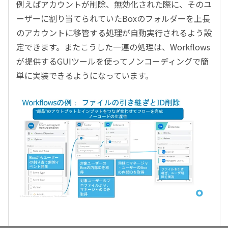
例えばアカウントが削除、無効化された際に、そのユ
ーザーに割り当てられていたBoxのフォルダーを上長
のアカウントに移管する処理が自動実行されるよう設
定できます。またこうした一連の処理は、Workflows
が提供するGUIツールを使ってノンコーディングで簡
単に実装できるようになっています。