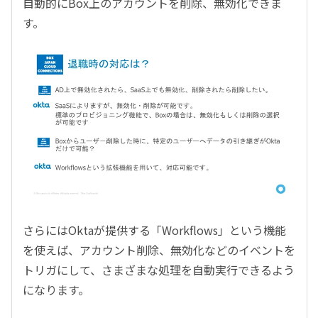
自動的にBox上のアカウントを削除、無効化できま
す。
さらにはOktaが提供する「Workflows」という機能
を使えば、アカウント削除、無効化などのイベントを
トリガにして、さまざまな処理を自動実行できるよう
になります。