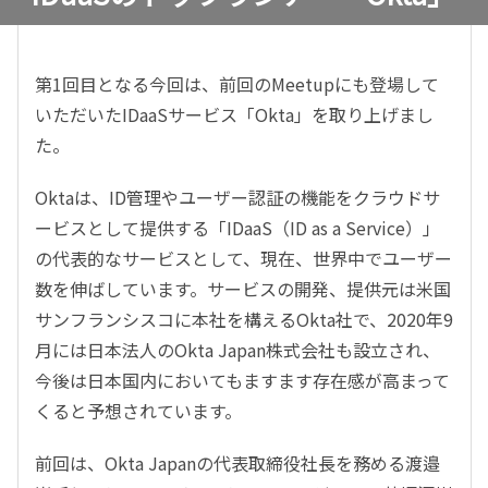
第1回目となる今回は、前回のMeetupにも登場して
いただいたIDaaSサービス「Okta」を取り上げまし
た。
Oktaは、ID管理やユーザー認証の機能をクラウドサ
ービスとして提供する「IDaaS（ID as a Service）」
の代表的なサービスとして、現在、世界中でユーザー
数を伸ばしています。サービスの開発、提供元は米国
サンフランシスコに本社を構えるOkta社で、2020年9
月には日本法人のOkta Japan株式会社も設立され、
今後は日本国内においてもますます存在感が高まって
くると予想されています。
前回は、Okta Japanの代表取締役社長を務める渡邉