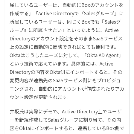
属しているユーザーは、自動的にBoxのアカウントを
作成する」「Active Directoryで『Salesグループ』に
所属しているユーザーは、同じくBoxでも『Salesグ
ループ』に所属させたい」といったように、Active
Directoryのアカウント設定をそのままSaaSサービス
上の設定に自動的に反映できればとても便利です。
Oktaはこうしたニーズに対して、「Okta AD Agent」
という技術で応えています。具体的には、Active
Directoryの内容をOkta側にインポートすると、その
変更内容が連携先のSaaSサービス側にもプロビジョ
ニングされ、自動的にアカウントが作成されたりアカ
ウント設定が更新されます。
井坂氏は実際にデモで、Active Directory上でユーザ
ーを新規作成してSalesグループに割り当て、その内
容をOktaにインポートすると、連携しているBox側で