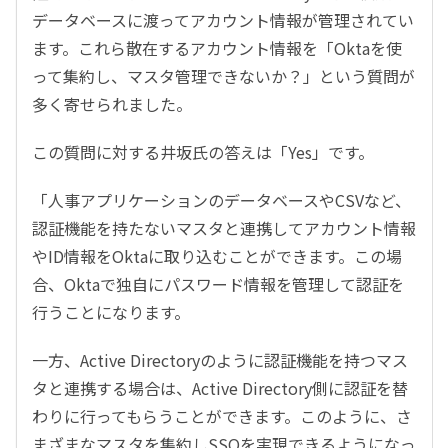
データベースに渡ってアカウント情報が管理されてい
ます。これら散在するアカウント情報を「Oktaを使
って集約し、マスタ管理できないか？」という質問が
多く寄せられました。
この質問に対する井坂氏の答えは「Yes」です。
「人事アプリケーションのデータベースやCSVなど、
認証機能を持たないマスタと連携してアカウント情報
やID情報をOktaに取り込むことができます。この場
合、Oktaで独自にパスワード情報を管理して認証を
行うことになります。
一方、Active Directoryのように認証機能を持つマス
タと連携する場合は、Active Directory側に認証を替
わりに行ってもらうことができます。このように、さ
まざまなマスタを集約しSSOを実現できるようになっ