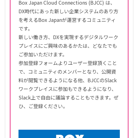
Box Japan Cloud Connections (BJCC) は、
DX時代にあった新しい企業システムのあり方
を考えるBox Japanが運営するコミュニティ
です。
新しい働き方、DXを実現するデジタルワーク
プレイスにご興味のあるかたは、どなたでも
ご参加いただけます。
参加登録フォームよりユーザー登録頂くこと
で、コミュニティのメンバーとなり、公開資
料が閲覧できるようになる他、BJCCのSlack
ワークプレイスに参加もできるようになり、
Slack上で自由に議論することもできます。ぜ
ひ、ご登録ください。