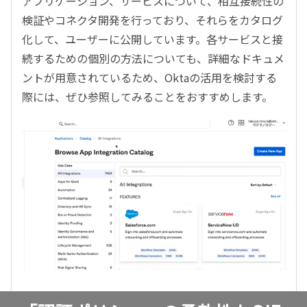
アプリケーション、サービスについて、相互接続性の
検証やコネクタ開発を行っており、それらをカタログ
化して、ユーザーに公開しています。各サービスと接
続するための個別の方法についても、詳細なドキュメ
ントが用意されているため、Oktaの活用を検討する
際には、ぜひ参照してみることをおすすめします。