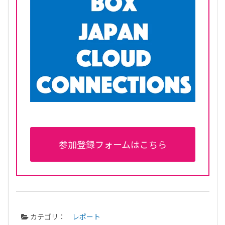
参加登録フォームはこちら
カテゴリ：
レポート