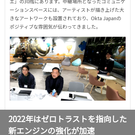
エ」の30階にあります。中継場所となったコミュニケ
ーションスペースには、アーティストが描き上げた大
きなアートワークも設置されており、Okta Japanの
ポジティブな雰囲気が伝わってきました。
2022年はゼロトラストを指向した
新エンジンの強化が加速