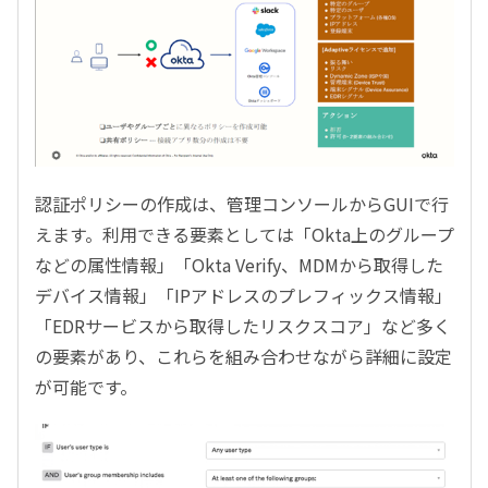
認証ポリシーの作成は、管理コンソールからGUIで行
えます。利用できる要素としては「Okta上のグループ
などの属性情報」「Okta Verify、MDMから取得した
デバイス情報」「IPアドレスのプレフィックス情報」
「EDRサービスから取得したリスクスコア」など多く
の要素があり、これらを組み合わせながら詳細に設定
が可能です。