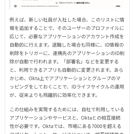
例えば、新しい社員が入社した場合、このリストに情
報を追加することで、そのユーザーのプロファイルに
応じて、必要なアプリケーションのアカウント作成を
自動的に行えます。退職した場合も同様に、ID情報の
削除をトリガーに、連携先のアプリケーションのID削
除が自動で行われます。「部署名」などを変更する
と、利用できるアプリも自動的に変更されます。あら
かじめ、Okta上でアプリケーションとグループのマ
ッピングをしておくことで、IDライフサイクルの運用
が、従来よりも飛躍的に効率化できます。
この仕組みを実現するためには、自社で利用している
アプリケーションやサービスと、Oktaとの相互接続
性が必要です。Oktaでは、市場にある7000を超える