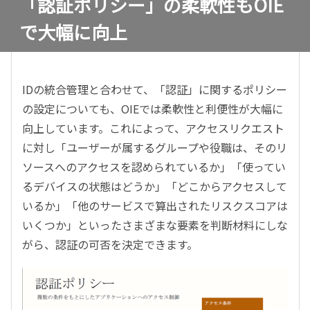
「認証ポリシー」の柔軟性もOIE
で大幅に向上
IDの統合管理と合わせて、「認証」に関するポリシー
の設定についても、OIEでは柔軟性と利便性が大幅に
向上しています。これによって、アクセスリクエスト
に対し「ユーザーが属するグループや役職は、そのリ
ソースへのアクセスを認められているか」「使ってい
るデバイスの状態はどうか」「どこからアクセスして
いるか」「他のサービスで算出されたリスクスコアは
いくつか」といったさまざまな要素を判断材料にしな
がら、認証の可否を決定できます。