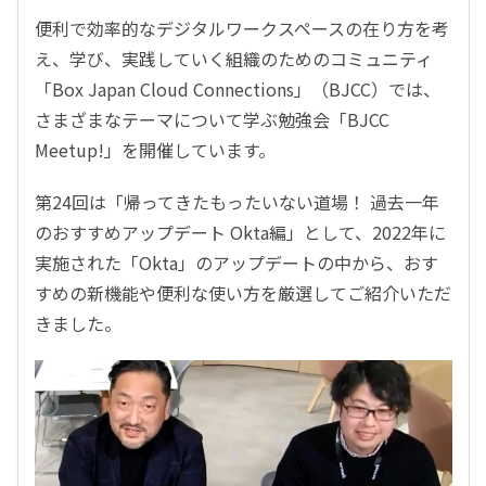
便利で効率的なデジタルワークスペースの在り方を考
え、学び、実践していく組織のためのコミュニティ
「Box Japan Cloud Connections」（BJCC）では、
さまざまなテーマについて学ぶ勉強会「BJCC
Meetup!」を開催しています。
第24回は「帰ってきたもったいない道場！ 過去一年
のおすすめアップデート Okta編」として、2022年に
実施された「Okta」のアップデートの中から、おす
すめの新機能や便利な使い方を厳選してご紹介いただ
きました。