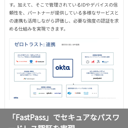
す。加えて、そこで管理されているIDやデバイスの信
頼性を、パートナーが提供している多様なサービスと
の連携も活用しながら評価し、必要な強度の認証を求
める仕組みを実現できます。
「FastPass」でセキュアなパスワ