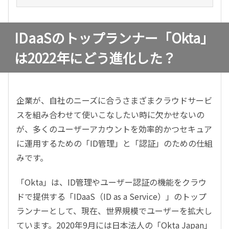
IDaaSのトップランナー「Okta」
は2022年にどう進化した？
企業が、自社のニーズに合うさまざまクラウドサービ
スを組み合わせて使いこなしたい時に欠かせないの
が、多くのユーザーアカウントを効率的かつセキュア
に運用するための「ID管理」と「認証」のための仕組
みです。
「Okta」は、ID管理やユーザー認証の機能をクラウ
ドで提供する「IDaaS（ID as a Service）」のトップ
ランナーとして、現在、世界規模でユーザーを拡大し
ています。2020年9月には日本法人の「Okta Japan」