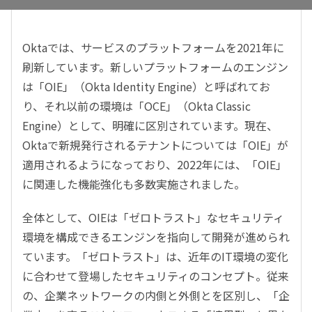
Oktaでは、サービスのプラットフォームを2021年に
刷新しています。新しいプラットフォームのエンジン
は「OIE」（Okta Identity Engine）と呼ばれてお
り、それ以前の環境は「OCE」（Okta Classic
Engine）として、明確に区別されています。現在、
Oktaで新規発行されるテナントについては「OIE」が
適用されるようになっており、2022年には、「OIE」
に関連した機能強化も多数実施されました。
全体として、OIEは「ゼロトラスト」なセキュリティ
環境を構成できるエンジンを指向して開発が進められ
ています。「ゼロトラスト」は、近年のIT環境の変化
に合わせて登場したセキュリティのコンセプト。従来
の、企業ネットワークの内側と外側とを区別し、「企