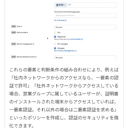
これらの要素と判断条件の組み合わせにより、例えば
「社内ネットワークからのアクセスなら、一要素の認
証で許可」「社外ネットワークからアクセスしている
場合、営業グループに属しているユーザーが、証明書
のインストールされた端末からアクセスしていれば、
一要素認証。それ以外の場合は二要素認証を求める」
といったポリシーを作成し、認証のセキュリティを強
化できます。