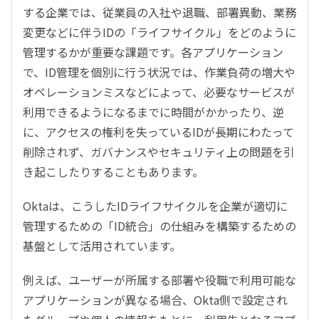
する企業では、従業員の入社や退職、部署異動、業務
変更などに伴うIDの「ライフサイクル」をどのように
管理するかが重要な課題です。各アプリケーション
で、ID管理を個別に行う状況では、作業負荷の増大や
オペレーションミスなどによって、必要なサービスが
利用できるようになるまでに時間がかかったり、逆
に、アクセスの権利を失っているIDが長期にわたって
削除されず、ガバナンスやセキュリティ上の問題を引
き起こしたりすることもあります。
Oktaは、こうしたIDライフサイクルを企業が適切に
管理するための「ID統合」の仕組みを構築するための
基盤として活用されています。
例えば、ユーザーが所属する部署や役職で利用可能な
アプリケーションが異なる場合、Okta側で設定され