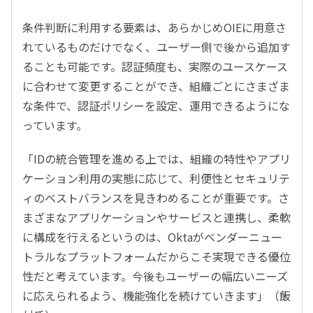
条件判断に利用する要素は、あらかじめOIEに用意さ
れているものだけでなく、ユーザー側で後から追加す
ることも可能です。認証頻度も、実際のユースケース
に合わせて変更することができ、組織ごとにさまざま
な条件で、認証ポリシーを設定、運用できるようにな
っています。
「IDの統合管理を進める上では、組織の特性やアプリ
ケーション利用の実態に応じて、利便性とセキュリテ
ィのベストバランスを見きわめることが重要です。さ
まざまなアプリケーションやサービスと連携し、柔軟
に構成を行えるというのは、Oktaがベンダーニュー
トラルなプラットフォームだからこそ実現できる優位
性だと考えています。今後もユーザーの幅広いニーズ
に応えられるよう、機能強化を続けていきます」（飯