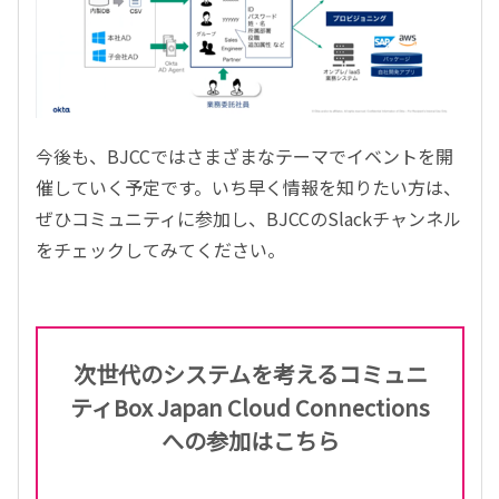
今後も、BJCCではさまざまなテーマでイベントを開
催していく予定です。いち早く情報を知りたい方は、
ぜひコミュニティに参加し、BJCCのSlackチャンネル
をチェックしてみてください。
次世代のシステムを考えるコミュニ
ティ
Box Japan Cloud Connections
への参加はこちら