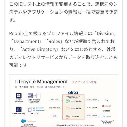
このIDリスト上の情報を変更することで、連携先のシ
ステムやアプリケーションの情報も一括で変更できま
す。
People上で扱えるプロファイル情報には「Division」
「Department」「Roles」などが標準で含まれてお
り、「Active Directory」などをはじめとする、外部
のディレクトリサービスからデータを取り込むことも
可能です。