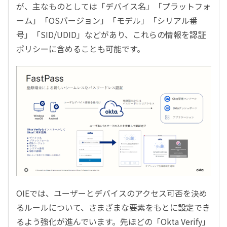
が、主なものとしては「デバイス名」「プラットフォ
ーム」「OSバージョン」「モデル」「シリアル番
号」「SID/UDID」などがあり、これらの情報を認証
ポリシーに含めることも可能です。
OIEでは、ユーザーとデバイスのアクセス可否を決め
るルールについて、さまざまな要素をもとに設定でき
るよう強化が進んでいます。先ほどの「Okta Verify」