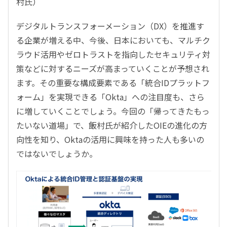
村氏）
デジタルトランスフォーメーション（DX）を推進す
る企業が増える中、今後、日本においても、マルチク
ラウド活用やゼロトラストを指向したセキュリティ対
策などに対するニーズが高まっていくことが予想され
ます。その重要な構成要素である「統合IDプラットフ
ォーム」を実現できる「Okta」への注目度も、さら
に増していくことでしょう。今回の「帰ってきたもっ
たいない道場」で、飯村氏が紹介したOIEの進化の方
向性を知り、Oktaの活用に興味を持った人も多いの
ではないでしょうか。