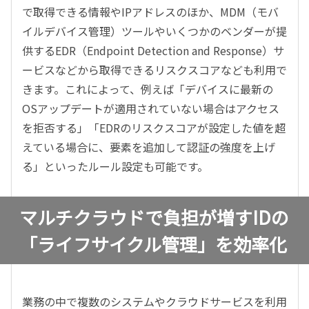
で取得できる情報やIPアドレスのほか、MDM（モバ
イルデバイス管理）ツールやいくつかのベンダーが提
供するEDR（Endpoint Detection and Response）サ
ービスなどから取得できるリスクスコアなども利用で
きます。これによって、例えば「デバイスに最新の
OSアップデートが適用されていない場合はアクセス
を拒否する」「EDRのリスクスコアが設定した値を超
えている場合に、要素を追加して認証の強度を上げ
る」といったルール設定も可能です。
マルチクラウドで負担が増すIDの
「ライフサイクル管理」を効率化
業務の中で複数のシステムやクラウドサービスを利用