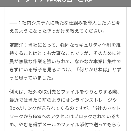
——：社内システムに新たな仕組みを導入したいと考
えるようになったきっかけを教えてください。
齋藤洋：当社にとって、強固なセキュリティ体制を維
持することはとても大事なことですが、そのために社
員が無駄な作業を強いられて、なかなか本業に集中で
きずにいる様子を見るにつけ、「何とかせねば」とず
っと思っていました。
例えば、社外の取引先とファイルをやりとりする際、
最近では当たり前のようにオンラインストレージや
Boxのリンクが送られてくるのですが、当社のネット
ワークからBoxへのアクセスはブロックされているた
め、やむを得ずメールのファイル添付で送ってもらう