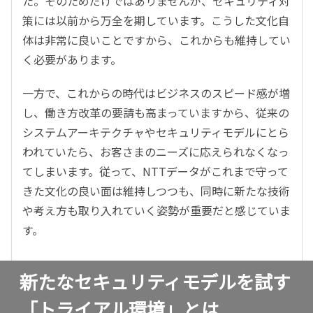
た。そのためだけではありませんが、セキュリティ対
策には以前から万全を期しています。こうした文化自
体は非常に良いことですから、これからも維持してい
く必要があります。
一方で、これからの時代はビジネスのスピード感が増
し、働き方改革の要請も高まっていますから、従来の
システムアーキテクチャやセキュリティモデルにとら
われていたら、お客さまのニーズに応えられなくなっ
てしまいます。従って、NTTデータがこれまで守って
きた文化の良い面は維持しつつも、同時に新たな技術
や考え方も取り入れていく姿勢が重要だと感じていま
す。
新たなセキュリティモデルを試す
「トライアル環境」とは