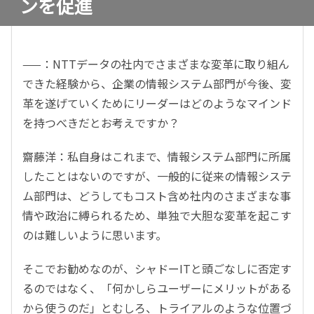
ンを促進
——：NTTデータの社内でさまざまな変革に取り組ん
できた経験から、企業の情報システム部門が今後、変
革を遂げていくためにリーダーはどのようなマインド
を持つべきだとお考えですか？
齋藤洋：私自身はこれまで、情報システム部門に所属
したことはないのですが、一般的に従来の情報システ
ム部門は、どうしてもコスト含め社内のさまざまな事
情や政治に縛られるため、単独で大胆な変革を起こす
のは難しいように思います。
そこでお勧めなのが、シャドーITと頭ごなしに否定す
るのではなく、「何かしらユーザーにメリットがある
から使うのだ」とむしろ、トライアルのような位置づ