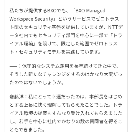
私たちが提供するBXOでも、「BXO Managed
Workspace Security」というサービスでゼロトラス
ト型のセキュリティ基盤を提供していますが、NTTデ
ータ社内でもセキュリティ部門を中心に一部で「トラ
イアル環境」を設けて、限定した範囲でゼロトラス
ト・セキュリティモデルを実践しています。
——：保守的なシステム運用を長年続けてきた中で、
そうした新たなチャレンジをするのはかなり大変だっ
たのではないでしょうか。
齋藤洋：私にとって幸運だったのは、本部長をはじめ
とする上長に快く理解してもらえたことでした。トラ
イアル環境の提案もすんなり受け入れてもらえました
し、若手を中心に社内でかなりの数の賛同者を得るこ
ともできました。