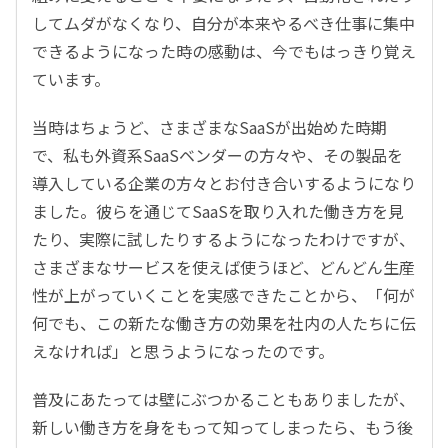
してムダがなくなり、自分が本来やるべき仕事に集中
できるようになった時の感動は、今でもはっきり覚え
ています。
当時はちょうど、さまざまなSaaSが出始めた時期
で、私も外資系SaaSベンダーの方々や、その製品を
導入している企業の方々とお付き合いするようになり
ました。彼らを通じてSaaSを取り入れた働き方を見
たり、実際に試したりするようになったわけですが、
さまざまなサービスを使えば使うほど、どんどん生産
性が上がっていくことを実感できたことから、「何が
何でも、この新たな働き方の効果を社内の人たちに伝
えなければ」と思うようになったのです。
普及にあたっては壁にぶつかることもありましたが、
新しい働き方を身をもって知ってしまったら、もう後