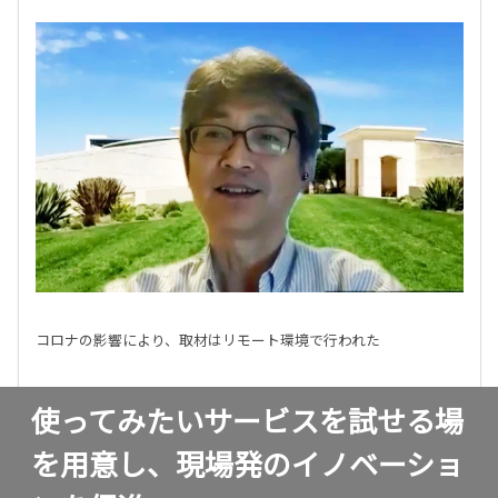
コロナの影響により、取材はリモート環境で行われた
使ってみたいサービスを試せる場
を用意し、現場発のイノベーショ