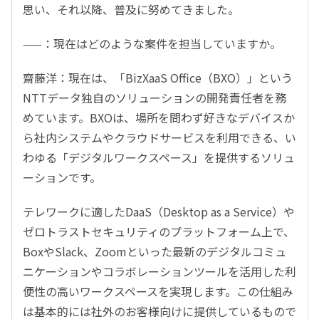
思い、それ以降、普及に努めてきました。
——：現在はどのような案件を担当していますか。
齋藤洋：現在は、「BizXaaS Office（BXO）」という
NTTデータ独自のソリューションの開発責任者を務
めています。BXOは、場所を問わず好きなデバイスか
ら社内システムやクラウドサービスを利用できる、い
わゆる「デジタルワークスペース」を提供するソリュ
ーションです。
テレワークに適したDaaS（Desktop as a Service）や
ゼロトラストセキュリティのプラットフォーム上で、
BoxやSlack、Zoomといった最新のデジタルコミュ
ニケーションやコラボレーションツールを活用した利
便性の高いワークスペースを実現します。この仕組み
は基本的には社外のお客様向けに提供しているもので