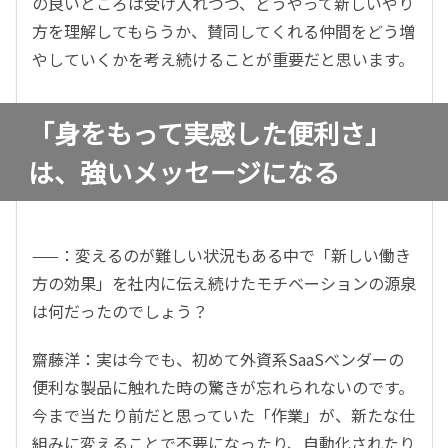
の良いところは受け入れつつ、どうやって新しいやり
方を理解してもらうか、賛同してくれる仲間をどう増
やしていくかを考え続けることが重要だと思います。
「身をもって実感した便利さ」
は、強いメッセージになる
——：変えるのが難しい状況もある中で「新しい働き
方の効果」を社内に伝え続けたモチベーションの源泉
は何だったのでしょう？
齋藤洋：実は今でも、初めて外資系SaaSベンダーの
便利な製品に触れた時の驚きが忘れられないのです。
今まで当たり前だと思っていた「作業」が、新たな仕
組みに変えることで不要になったり、自動化されたり