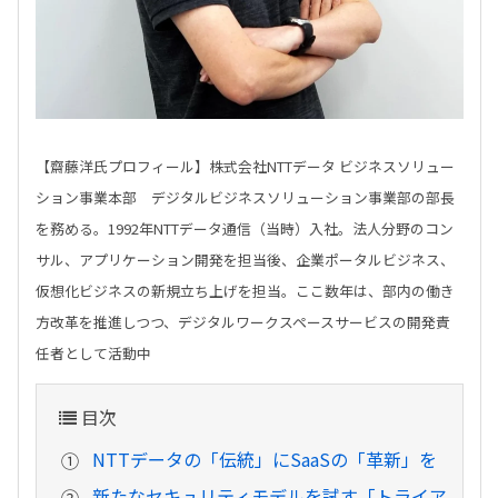
【齋藤洋氏プロフィール】株式会社NTTデータ ビジネスソリュー
ション事業本部 デジタルビジネスソリューション事業部の部長
を務める。1992年NTTデータ通信（当時）入社。法人分野のコン
サル、アプリケーション開発を担当後、企業ポータルビジネス、
仮想化ビジネスの新規立ち上げを担当。ここ数年は、部内の働き
方改革を推進しつつ、デジタルワークスペースサービスの開発責
任者として活動中
目次
NTTデータの「伝統」にSaaSの「革新」を
新たなセキュリティモデルを試す「トライア