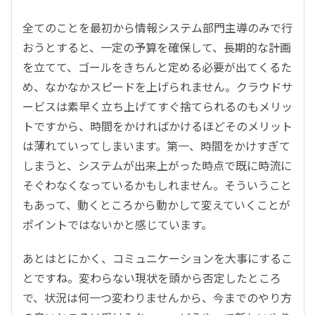
全てのことを最初から情報システム部門主導のみで行
おうとすると、一定の予算を確保して、長期的な計画
を立てて、ゴールをきちんと定める必要が出てくるた
め、なかなかスピードを上げられません。クラウドサ
ービスは素早く立ち上げてすぐ捨てられるのもメリッ
トですから、時間をかければかけるほどそのメリット
は薄れていってしまいます。第一、時間をかけすぎて
しまうと、システムが出来上がった時点で既に時流に
そぐわなくなっているかもしれません。そういうこと
もあって、動くところから動かして変えていくことが
ポイントではないかと感じています。
あとはとにかく、コミュニケーションを大事にするこ
とですね。変わらない現状を頭から否定したところ
で、状況は何一つ変わりませんから、今までのやり方