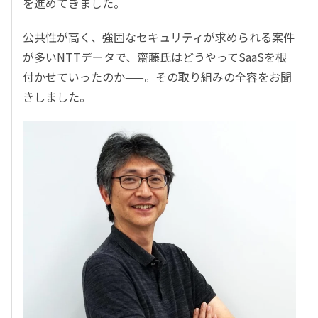
を進めてきました。
公共性が高く、強固なセキュリティが求められる案件
が多いNTTデータで、齋藤氏はどうやってSaaSを根
付かせていったのか——。その取り組みの全容をお聞
きしました。