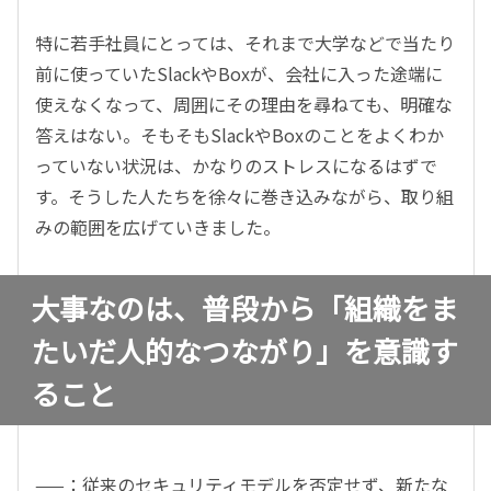
特に若手社員にとっては、それまで大学などで当たり
前に使っていたSlackやBoxが、会社に入った途端に
使えなくなって、周囲にその理由を尋ねても、明確な
答えはない。そもそもSlackやBoxのことをよくわか
っていない状況は、かなりのストレスになるはずで
す。そうした人たちを徐々に巻き込みながら、取り組
みの範囲を広げていきました。
大事なのは、普段から「組織をま
たいだ人的なつながり」を意識す
ること
——：従来のセキュリティモデルを否定せず、新たな