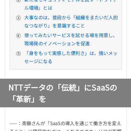
ル環境」とは
大事なのは、普段から「組織をまたいだ人的
なつながり」を意識すること
使ってみたいサービスを試せる場を用意し、
現場発のイノベーションを促進
「身をもって実感した便利さ」は、強いメッ
セージになる
NTTデータの「伝統」にSaaSの
「革新」を
——：斎藤さんが「SaaSの導入を通じて働き方を変え